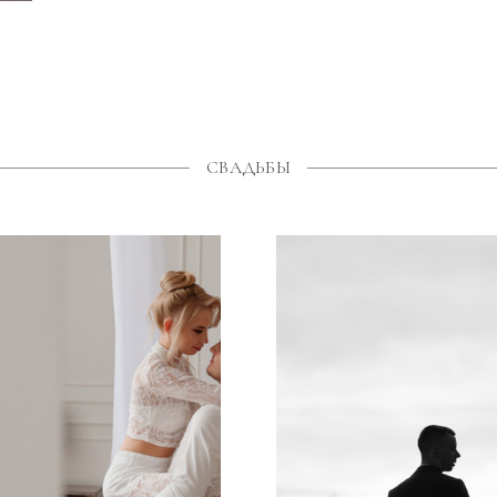
СВАДЬБЫ