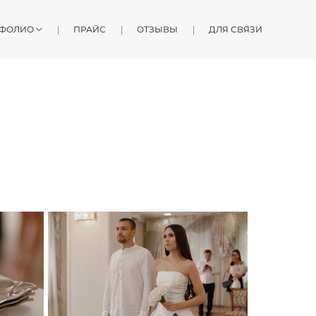
ФОЛИО
ПРАЙС
ОТЗЫВЫ
ДЛЯ СВЯЗИ