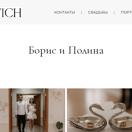
КОНТАКТЫ
СВАДЬБЫ
ПОРТ
Борис и Полина