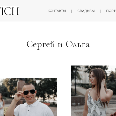
КОНТАКТЫ
СВАДЬБЫ
ПОРТ
Сергей и Ольга