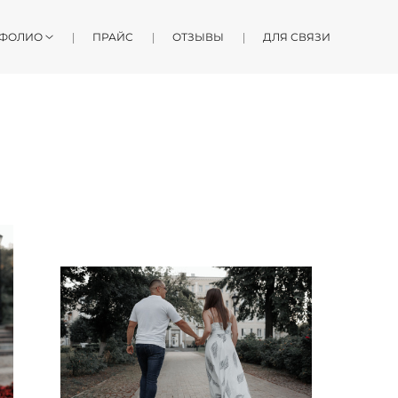
ФОЛИО
ПРАЙС
ОТЗЫВЫ
ДЛЯ СВЯЗИ